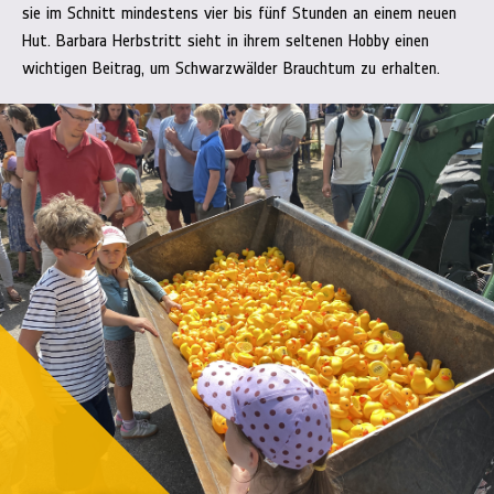
sie im Schnitt mindestens vier bis fünf Stunden an einem neuen
Hut. Barbara Herbstritt sieht in ihrem seltenen Hobby einen
wichtigen Beitrag, um Schwarzwälder Brauchtum zu erhalten.