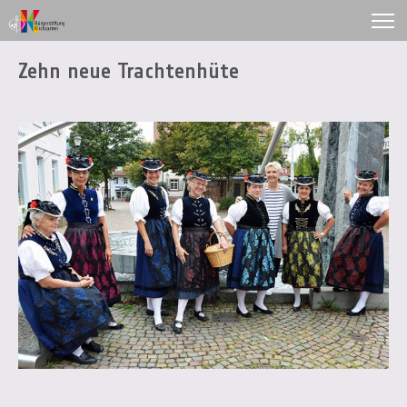
Zehn neue Trachtenhüte