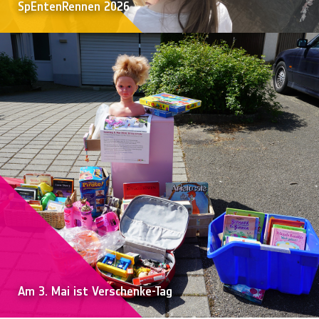
SpEntenRennen 2026
Am 3. Mai ist Verschenke-Tag