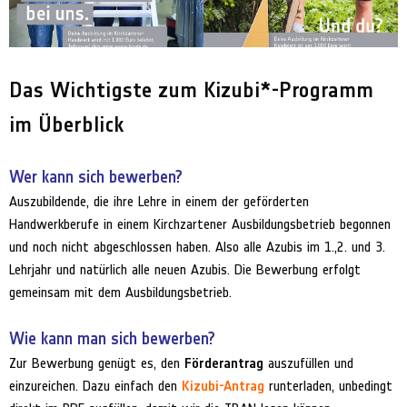
Das Wichtigste zum Kizubi*-Programm
im Überblick
Wer kann sich bewerben?
Auszubildende, die ihre Lehre in einem der geförderten
Handwerkberufe in einem Kirchzartener Ausbildungsbetrieb begonnen
und noch nicht abgeschlossen haben. Also alle Azubis im 1.,2. und 3.
Lehrjahr und natürlich alle neuen Azubis. Die Bewerbung erfolgt
gemeinsam mit dem Ausbildungsbetrieb.
Wie kann man sich bewerben?
Zur Bewerbung genügt es, den
Förderantrag
auszufüllen und
einzureichen. Dazu einfach den
Kizubi-Antrag
runterladen, unbedingt