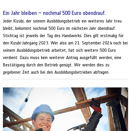
Ein Jahr bleiben – nochmal 500 Euro obendrauf.
Jeder Kizubi, der seinem Ausbildungsbetrieb ein weiteres Jahr treu
bleibt, bekommt nochmal 500 Euro im nächsten Jahr obendrauf.
Stichtag ist jeweils der Tag des Handwerks. Dies gilt erstmalig für
den Kizubi-Jahrgang 2023. Wer also am 21. September 2024 noch bei
seinem Ausbildungsbetrieb arbeitet, hat sich weitere 500 Euro
verdient. Dazu muss kein weiterer Antrag ausgefüllt werden, eine
Bestätigung durch den Betrieb genügt. Wir werden dies zu
gegebener Zeit auch bei den Ausbildungsbetrieben abfragen.