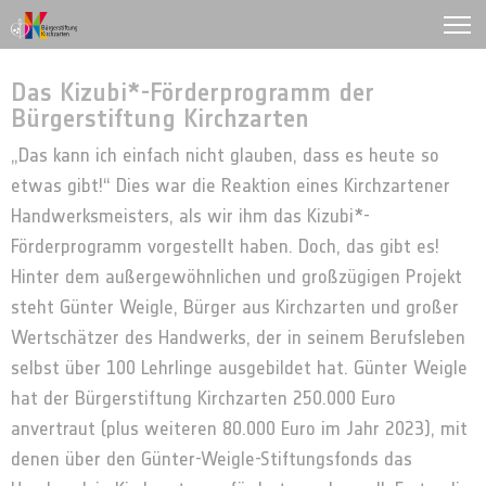
Das Kizubi*-Förderprogramm der
Bürgerstiftung Kirchzarten
„Das kann ich einfach nicht glauben, dass es heute so
etwas gibt!“ Dies war die Reaktion eines Kirchzartener
Handwerksmeisters, als wir ihm das Kizubi*-
Förderprogramm vorgestellt haben. Doch, das gibt es!
Hinter dem außergewöhnlichen und großzügigen Projekt
steht Günter Weigle, Bürger aus Kirchzarten und großer
Wertschätzer des Handwerks, der in seinem Berufsleben
selbst über 100 Lehrlinge ausgebildet hat. Günter Weigle
hat der Bürgerstiftung Kirchzarten 250.000 Euro
anvertraut (plus weiteren 80.000 Euro im Jahr 2023), mit
denen über den Günter-Weigle-Stiftungsfonds das