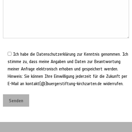
Ich habe die Datenschutzerklärung zur Kenntnis genommen. Ich
stimme zu, dass meine Angaben und Daten zur Beantwortung
meiner Anfrage elektronisch erhoben und gespeichert werden.
Hinweis: Sie können Ihre Einwilligung jederzeit für die Zukunft per
E-Mail an kontakt(@)buergerstiftung-kirchzarten.de widerrufen.