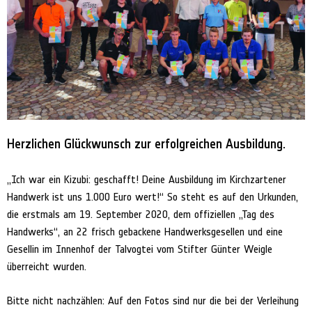
Herzlichen Glückwunsch zur erfolgreichen Ausbildung.
„Ich war ein Kizubi: geschafft! Deine Ausbildung im Kirchzartener
Handwerk ist uns 1.000 Euro wert!“ So steht es auf den Urkunden,
die erstmals am 19. September 2020, dem offiziellen „Tag des
Handwerks“, an 22 frisch gebackene Handwerksgesellen und eine
Gesellin im Innenhof der Talvogtei vom Stifter Günter Weigle
überreicht wurden.
Bitte nicht nachzählen: Auf den Fotos sind nur die bei der Verleihung