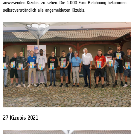
anwesenden Kizubis zu sehen. Die 1.000 Euro Belohnung bekommen
selbstverständlich alle angemeldeten Kizubis.
27 Kizubis 2021