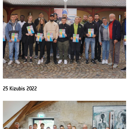
25 Kizubis 2022