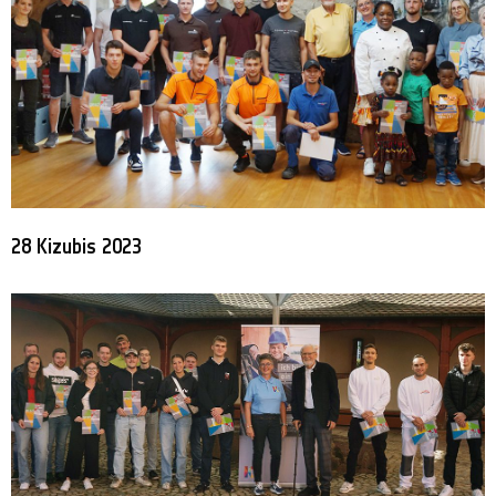
28 Kizubis 2023