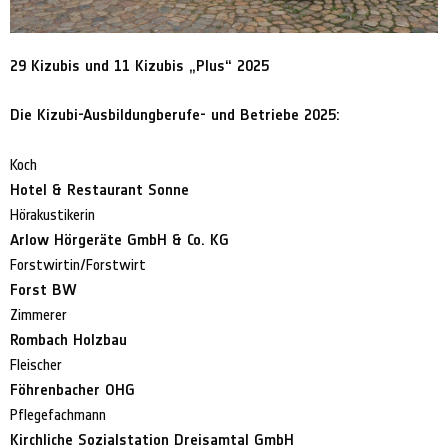
29 Kizubis und 11 Kizubis „Plus“ 2025
Die Kizubi-Ausbildungberufe- und Betriebe 2025:
Koch
Hotel & Restaurant Sonne
Hörakustikerin
Arlow Hörgeräte GmbH & Co. KG
Forstwirtin/Forstwirt
Forst BW
Zimmerer
Rombach Holzbau
Fleischer
Föhrenbacher OHG
Pflegefachmann
Kirchliche Sozialstation Dreisamtal GmbH