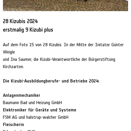
28 Kizubis 2024
erstmalig 9 Kizubi plus
Auf dem Foto 15 von 28 Kizubis. In der Mitte der Initator Günter
Weigle
und Ina Saumer, die Kizubi-Verantwortliche der Bürgerstiftung
Kirchzarten.
Die Kizubi-Ausbildungberufe- und Betriebe 2024:
Anlagenmechaniker
Baumann Bad und Heizung GmbH
Elektroniker für Geräte und Systeme
FSM AG und halstrup-walcher GmbH
Fleischerin