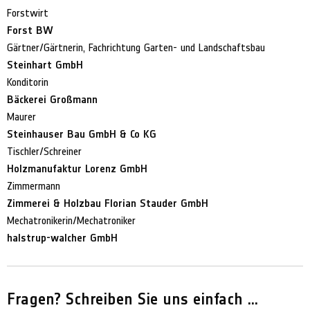
Forstwirt
Forst BW
Gärtner/Gärtnerin, Fachrichtung Garten- und Landschaftsbau
Steinhart GmbH
Konditorin
Bäckerei Großmann
Maurer
Steinhauser Bau GmbH & Co KG
Tischler/Schreiner
Holzmanufaktur Lorenz GmbH
Zimmermann
Zimmerei & Holzbau Florian Stauder GmbH
Mechatronikerin/Mechatroniker
halstrup-walcher GmbH
Fragen? Schreiben Sie uns einfach …