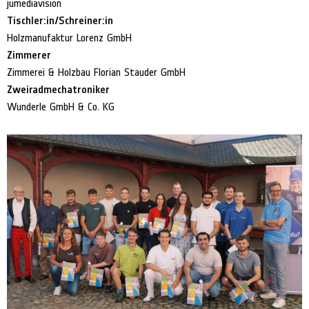
jumediavision
Tischler:in/Schreiner:in
Holzmanufaktur Lorenz GmbH
Zimmerer
Zimmerei & Holzbau Florian Stauder GmbH
Zweiradmechatroniker
Wunderle GmbH & Co. KG