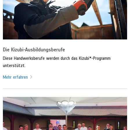
Die Kizubi-Ausbildungsberufe
Diese Handwerksberufe werden durch das Kizubi*-Programm
unterstützt.
Mehr erfahren