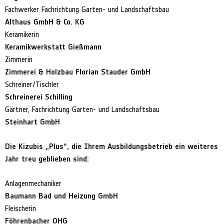
Fachwerker Fachrichtung Garten- und Landschaftsbau
Althaus GmbH & Co. KG
Keramikerin
Keramikwerkstatt Gießmann
Zimmerin
Zimmerei & Holzbau Florian Stauder GmbH
Schreiner/Tischler
Schreinerei Schilling
Gärtner, Fachrichtung Garten- und Landschaftsbau
Steinhart GmbH
Die Kizubis „Plus“, die Ihrem Ausbildungsbetrieb ein weiteres
Jahr treu geblieben sind:
Anlagenmechaniker
Baumann Bad und Heizung GmbH
Fleischerin
Föhrenbacher OHG