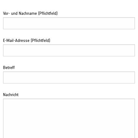
Vor- und Nachname (Pflichtfeld)
E-Mail-Adresse (Pflichtfeld)
Betreff
Nachricht