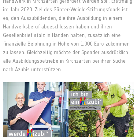
Handwerk in Kirchzarten gefördert werden soll. Erstmalig
im Jahr 2020. Ziel des Günter-Weigle-Stiftungsfonds ist
es, den Auszubildenden, die ihre Ausbildung in einem
Handwerksberuf abgeschlossen haben und ihren
Gesellenbrief stolz in Händen halten, zusätzlich eine
finanzielle Belohnung in Höhe von 1.000 Euro zukommen
zu lassen. Gleichzeitig möchte der Spender ausdrücklich
alle Ausbildungsbetriebe in Kirchzarten bei ihrer Suche
nach Azubis unterstützen.