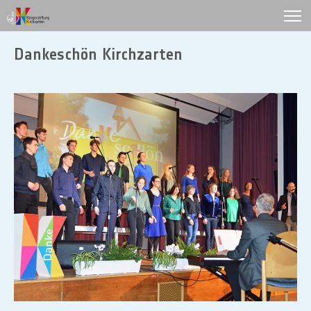
Dankeschön Kirchzarten