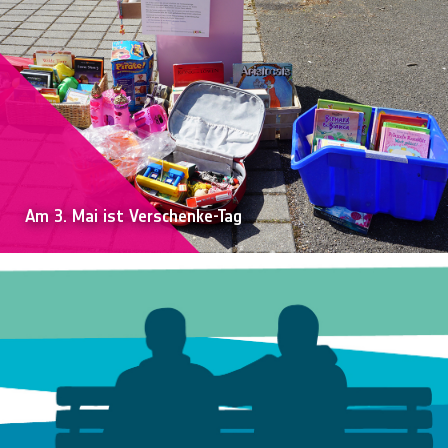
Am 3. Mai ist Verschenke-Tag