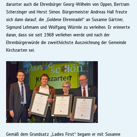
darunter auch die Ehrenbürger Georg-Wilhelm von Oppen, Bertram
Scherzinger und Horst Simon. Bürgermeister Andreas Hall freute
sich dann darauf, die „Goldene Ehrennadel“ an Susanne Gärtner,
Sigmund Lehmann und Wolfgang Würmle zu verleihen. Er erinnerte
daran, dass sie seit 1968 verliehen werde und nach der
Ehrenbürgerwürde die zweithöchste Auszeichnung der Gemeinde
Kirchzarten sei.
Gemäß dem Grundsatz „Ladies First“ begann er mit Susanne